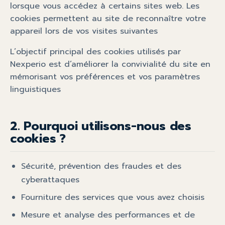
lorsque vous accédez à certains sites web. Les
cookies permettent au site de reconnaître votre
appareil lors de vos visites suivantes
L’objectif principal des cookies utilisés par
Nexperio est d’améliorer la convivialité du site en
mémorisant vos préférences et vos paramètres
linguistiques
2. Pourquoi utilisons-nous des
cookies ?
Sécurité, prévention des fraudes et des
cyberattaques
Fourniture des services que vous avez choisis
Mesure et analyse des performances et de