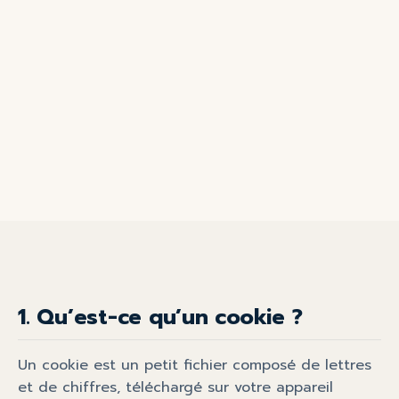
1. Qu’est-ce qu’un cookie ?
Un cookie est un petit fichier composé de lettres
et de chiffres, téléchargé sur votre appareil