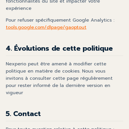
fonctionnalités du site et impacter votre
expérience
Pour refuser spécifiquement Google Analytics :
tools.google.com/dlpage/gaoptout
4. Évolutions de cette politique
Nexperio peut être amené à modifier cette
politique en matière de cookies. Nous vous
invitons à consulter cette page régulièrement
pour rester informé de la dernière version en
vigueur
5. Contact