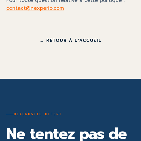
Pour toute question relative à cette politique :
contact@nexperio.com
← RETOUR À L'ACCUEIL
DIAGNOSTIC OFFERT
Ne tentez pas de