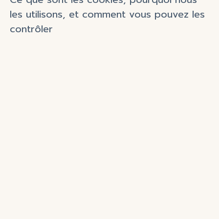
les utilisons, et comment vous pouvez les
contrôler