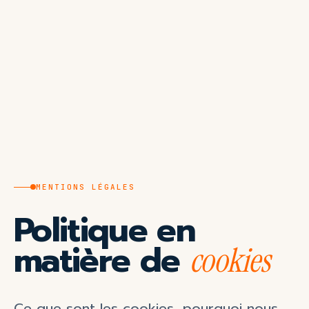
MENTIONS LÉGALES
Politique en
matière de
cookies
Ce que sont les cookies, pourquoi nous