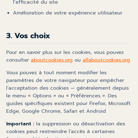
l’efficacité du site
Amélioration de votre expérience utilisateur
3. Vos choix
Pour en savoir plus sur les cookies, vous pouvez
consulter
aboutcookies.org
ou
allaboutcookies.org
Vous pouvez à tout moment modifier les
paramètres de votre navigateur pour empêcher
l’acceptation des cookies — généralement depuis
le menu « Options » ou « Préférences ». Des
guides spécifiques existent pour Firefox, Microsoft
Edge, Google Chrome, Safari et Android
Important :
la suppression ou désactivation des
cookies peut restreindre l’accès à certaines